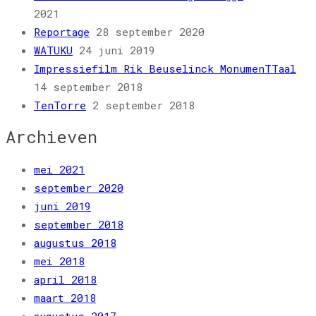
2021
Reportage
28 september 2020
WATUKU
24 juni 2019
Impressiefilm Rik Beuselinck MonumenTTaal
14 september 2018
TenTorre
2 september 2018
Archieven
mei 2021
september 2020
juni 2019
september 2018
augustus 2018
mei 2018
april 2018
maart 2018