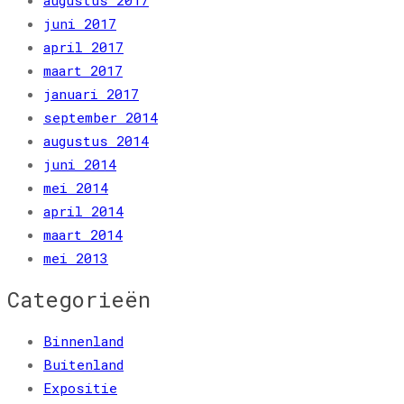
augustus 2017
juni 2017
april 2017
maart 2017
januari 2017
september 2014
augustus 2014
juni 2014
mei 2014
april 2014
maart 2014
mei 2013
Categorieën
Binnenland
Buitenland
Expositie